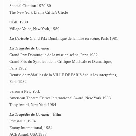
Special Citation 1979-80
The New York Drama Critic’s Circle
OBIE 1980
Village Voice, New York, 1980
La Cerisaie
Grand Prix Dominique de la mise en scène, Paris 1981
La Tragédie de Carmen
Grand Prix Dominique de la mise en scène, Paris 1982
Grand Prix du Syndicat de la Critique Musicale et Dramatique,
Paris 1982
Remise de médailles de la VILLE DE PARIS à tous les interprètes,
Paris 1982
Saison à New York
American Theatre Critics International Award, New York 1983
Tony Award, New York 1984
La Tragédie de Carmen
– Film
Prix italia, 1984
Emmy International, 1984
ACE Award, USA 1987