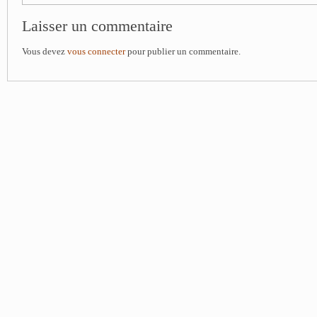
Laisser un commentaire
Vous devez
vous connecter
pour publier un commentaire.