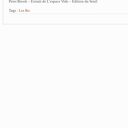
Peter Brook – Extrait de L’espace Vide – Edition du Seuil
Tags :
Les Iks