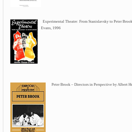
Experimental Theatre: From Stanislavsky to Peter Broo
Evans, 1996
Peter Brook – Directors in Perspective by Albert H