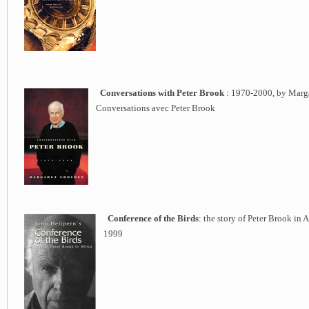
Conversations with Peter Brook
: 1970-2000, by Marg
Conversations avec Peter Brook
Conference of the Birds
: the story of Peter Brook in 
1999