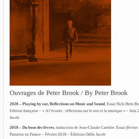
Ouvrages de Peter Brook / By Peter Brook
2020 – Playing by ear, Reflections on Music and Sound
. Essai Nick Hern B
Edition française – « A l’écoute : réflexions sur le son et la musique » – Juin
Jacob
2018 – Du bout des lèvres
, traduction de Jean-Claude Carrière. Essai (février
Parution en France – Février 2018 – Éditions Odile Jacob