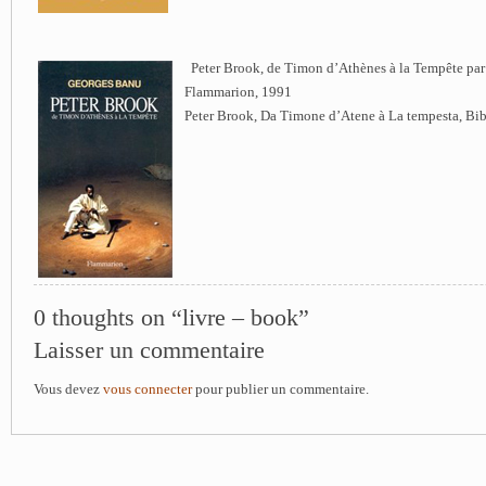
Peter Brook, de Timon d’Athènes à la Tempête par
Flammarion, 1991
Peter Brook, Da Timone d’Atene à La tempesta, Bib
0 thoughts on “livre – book”
Laisser un commentaire
Vous devez
vous connecter
pour publier un commentaire.