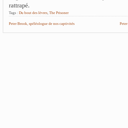
rattrapé.
Tags :
Du bout des lèvres
,
The Prisoner
Peter Brook, spéléologue de nos captivités
Peter