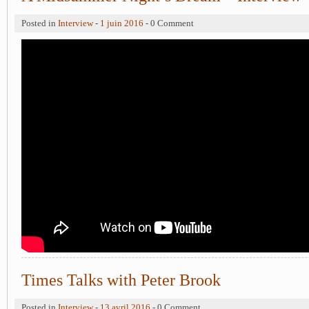
Posted in
Interview
-
1 juin 2016
- 0 Comment
Times Talks with Peter Brook
Posted in
Interview
-
13 avril 2016
- 0 Comment