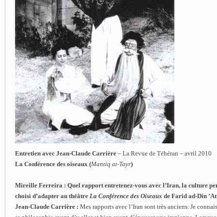
Entretien avec Jean-Claude Carrière
– La Revue de Téhéran – avril 2010
La Conférence des oiseaux (
Mantiq at-Tayr
)
Mireille Ferreira : Quel rapport entretenez-vous avec l’Iran, la culture p
choisi d’adapter au théâtre
La Conférence des Oiseaux
de Farid ad-Din ’At
Jean-Claude Carrière :
Mes rapports avec l’Iran sont très anciens. Je connaissa