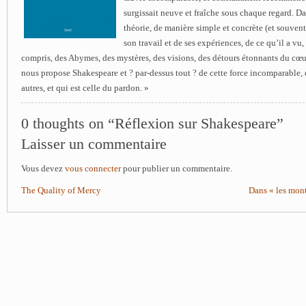
surgissait neuve et fraîche sous chaque regard. Dan
théorie, de manière simple et concrète (et souvent 
son travail et de ses expériences, de ce qu’il a vu,
compris, des Abymes, des mystères, des visions, des détours étonnants du cœu
nous propose Shakespeare et ? par-dessus tout ? de cette force incomparable, 
autres, et qui est celle du pardon. »
0 thoughts on “Réflexion sur Shakespeare”
Laisser un commentaire
Vous devez
vous connecter
pour publier un commentaire.
The Quality of Mercy
Dans « les mont