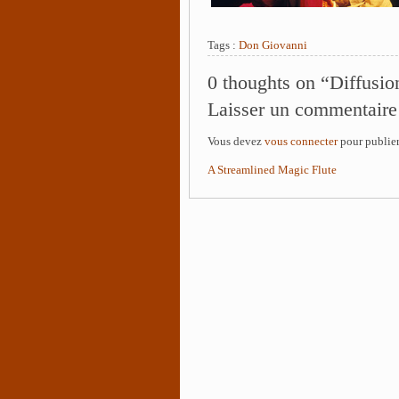
Tags :
Don Giovanni
0 thoughts on “Diffusi
Laisser un commentaire
Vous devez
vous connecter
pour publie
A Streamlined Magic Flute