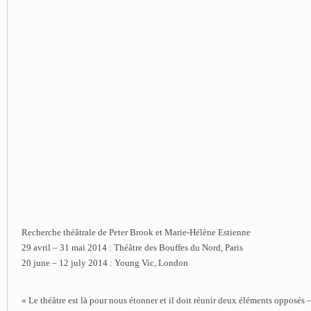
Recherche théâtrale de Peter Brook et Marie-Hélène Estienne
29 avril – 31 mai 2014 : Théâtre des Bouffes du Nord, Paris
20 june – 12 july 2014 : Young Vic, London
« Le théâtre est là pour nous étonner et il doit réunir deux éléments opposés – 