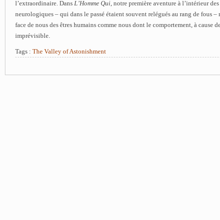
l’extraordinaire. Dans
L’Homme Qui
, notre première aventure à l’intérieur d
neurologiques – qui dans le passé étaient souvent relégués au rang de fous –
face de nous des êtres humains comme nous dont le comportement, à cause de
imprévisible.
Tags :
The Valley of Astonishment