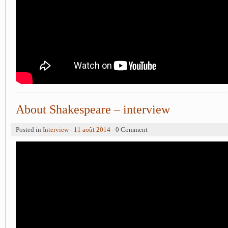
About Shakespeare – interview
Posted in
Interview
-
11 août 2014
- 0 Comment