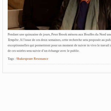
Pendant une quinzaine de jours, Peter Brook mènera aux Bouffes du Nord un
Tempête
. A l’issue de ces deux semaines, cette recherche sera proposée au publ
exceptionnelles qui permettront pour un moment de suivre in vivo le travail
de ces soirées sera suivie d’un échange avec le public.
Tags :
Shakespeare Resonance