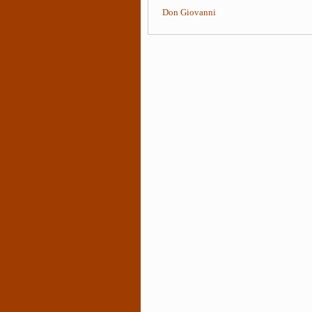
Don Giovanni