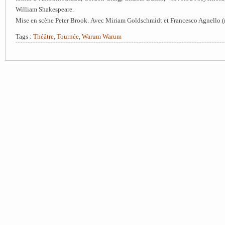
William Shakespeare.
Mise en scène Peter Brook. Avec Miriam Goldschmidt et Francesco Agnello 
Tags :
Théâtre
,
Tournée
,
Warum Warum