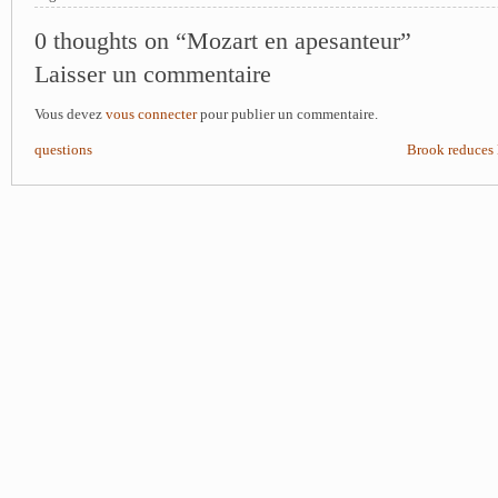
0 thoughts on “Mozart en apesanteur”
Laisser un commentaire
Vous devez
vous connecter
pour publier un commentaire.
questions
Brook reduces 