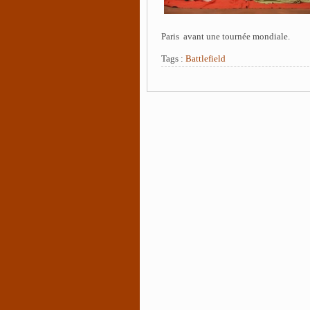
Paris avant une tournée mondiale.
Tags :
Battlefield