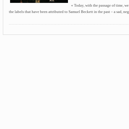
« Today, with the passage of time, we
the labels that have been attributed to Samuel Beckett in the past – a sad, ne