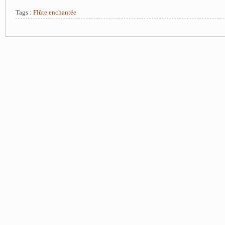
Tags :
Flûte enchantée