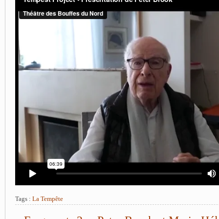
Tags :
La Tempête