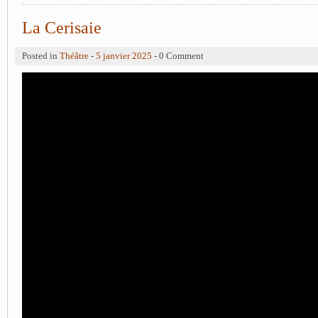
La Cerisaie
Posted in
Théâtre
-
5 janvier 2025
- 0 Comment