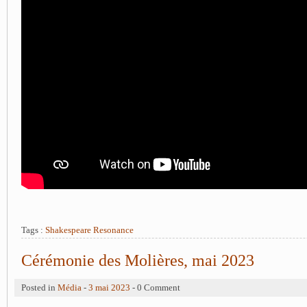
Tags :
Shakespeare Resonance
Cérémonie des Molières, mai 2023
Posted in
Média
-
3 mai 2023
- 0 Comment