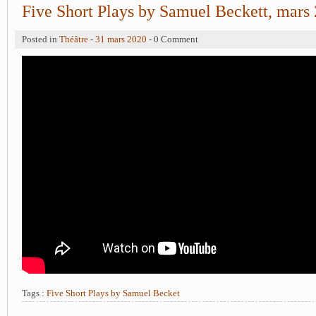
Five Short Plays by Samuel Beckett, mars
Posted in
Théâtre
-
31 mars 2020
- 0 Comment
Tags :
Five Short Plays by Samuel Becket