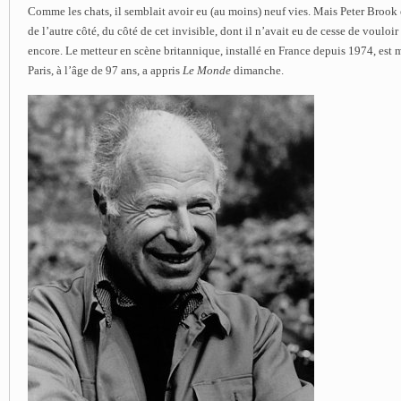
Comme les chats, il semblait avoir eu (au moins) neuf vies. Mais Peter Brook 
de l’autre côté, du côté de cet invisible, dont il n’avait eu de cesse de vouloir
encore. Le metteur en scène britannique, installé en France depuis 1974, est m
Paris, à l’âge de 97 ans, a appris
Le Monde
dimanche.