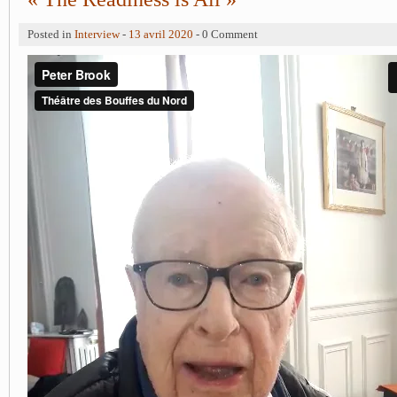
Posted in
Interview
-
13 avril 2020
- 0 Comment