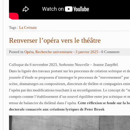
Tags :
La Cerisaie
Renverser l’opéra vers le théâtre
Posted in
Opéra
,
Recherche universitaire
-
3 janvier 2025
- 0 Comment
Colloque du 6 novembre 2025, Sorbonne Nouvelle – Jeanne Zaepffel.
Dans la lignée des travaux portant sur les processus de création scénique et de 
journée d’étude se proposera d’interroger le processus de “renversement” par
scène, dramaturges ou compositeurs, directeurs de théâtre et compagnies entr
l’opéra par des modifications touchant à sa reconfiguration. Le concept de “
compris comme l’établissement d’un nouvel équilibre entre jeu scénique et
retour de balancier du théâtral dans l’opéra.
Cette réflexion se fonde sur la 
doctorale consacrée aux créations lyriques de Peter Brook