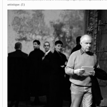
artistique. (1)