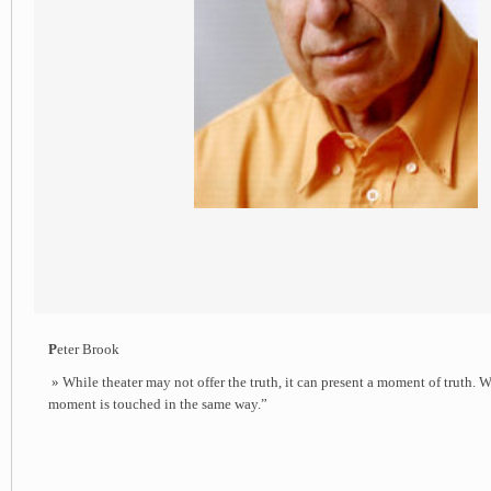
P
eter Brook
» While theater may not offer the truth, it can present a moment of truth. 
moment is touched in the same way.”