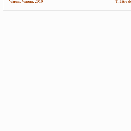
Warum, Warum, 2010
Théâtre d